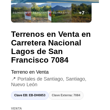
+7
Terrenos en Venta en
Carretera Nacional
Lagos de San
Francisco 7084
Terreno en Venta
📍 Portales de Santiago, Santiago,
Nuevo León
Clave EB: EB-DH0853
Clave Externa: 7084
VENTA