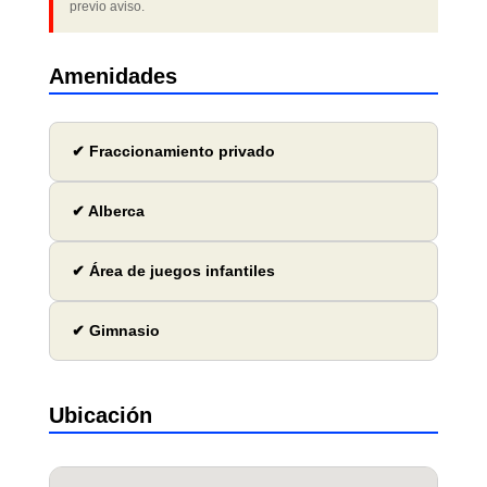
previo aviso.
Amenidades
✔ Fraccionamiento privado
✔ Alberca
✔ Área de juegos infantiles
✔ Gimnasio
Ubicación