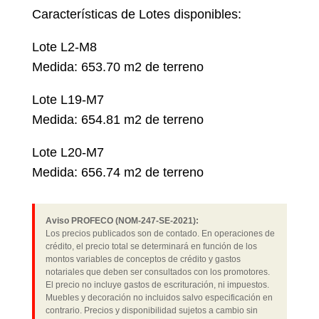
Características de Lotes disponibles:
Lote L2-M8
Medida: 653.70 m2 de terreno
Lote L19-M7
Medida: 654.81 m2 de terreno
Lote L20-M7
Medida: 656.74 m2 de terreno
Aviso PROFECO (NOM-247-SE-2021):
Los precios publicados son de contado. En operaciones de
crédito, el precio total se determinará en función de los
montos variables de conceptos de crédito y gastos
notariales que deben ser consultados con los promotores.
El precio no incluye gastos de escrituración, ni impuestos.
Muebles y decoración no incluidos salvo especificación en
contrario. Precios y disponibilidad sujetos a cambio sin