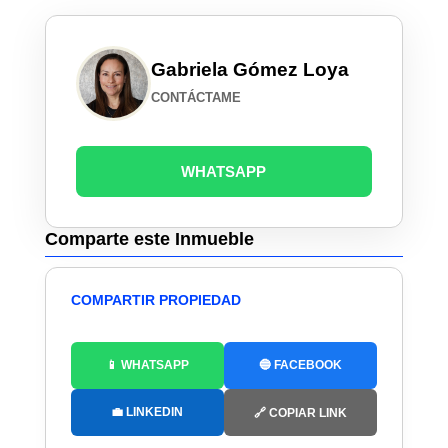
Gabriela Gómez Loya
CONTÁCTAME
WHATSAPP
Comparte este Inmueble
COMPARTIR PROPIEDAD
📱 WHATSAPP
🔵 FACEBOOK
💼 LINKEDIN
🔗 COPIAR LINK