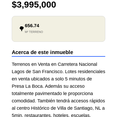
$3,995,000
656.74
🌳
M² TERRENO
Acerca de este inmueble
Terrenos en Venta en Carretera Nacional
Lagos de San Francisco. Lotes residenciales
en venta ubicados a solo 5 minutos de
Presa La Boca. Además su acceso
totalmente pavimentado le proporciona
comodidad. También tendrá accesos rápidos
al centro Histórico de Villa de Santiago, NL a
5min, restaurantes, hoteles, escuelas,