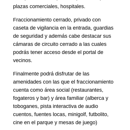
plazas comerciales, hospitales.
Fraccionamiento cerrado, privado con
caseta de vigilancia en la entrada, guardias
de seguridad y además cabe destacar sus
cámaras de circuito cerrado a las cuales
podrás tener acceso desde el portal de
vecinos.
Finalmente podrá disfrutar de las
amenidades con las que el fraccionamiento
cuenta como área social (restaurantes,
fogateros y bar) y área familiar (alberca y
toboganes, pista interactiva de audio
cuentos, fuentes locas, minigolf, futbolito,
cine en el parque y mesas de juego)