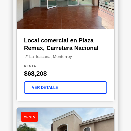
Local comercial en Plaza
Remax, Carretera Nacional
📍 La Toscana, Monterrey
RENTA
$68,208
VER DETALLE
VENTA