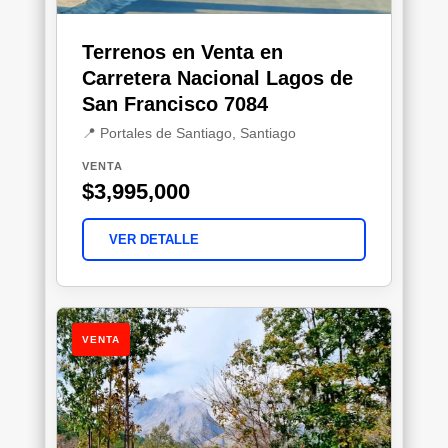
Terrenos en Venta en
Carretera Nacional Lagos de
San Francisco 7084
📍 Portales de Santiago, Santiago
VENTA
$3,995,000
VER DETALLE
VENTA