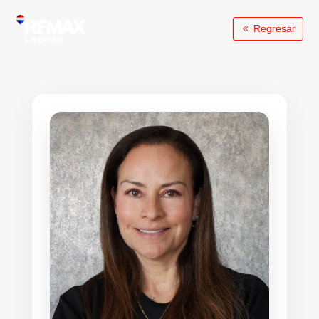
Regresar