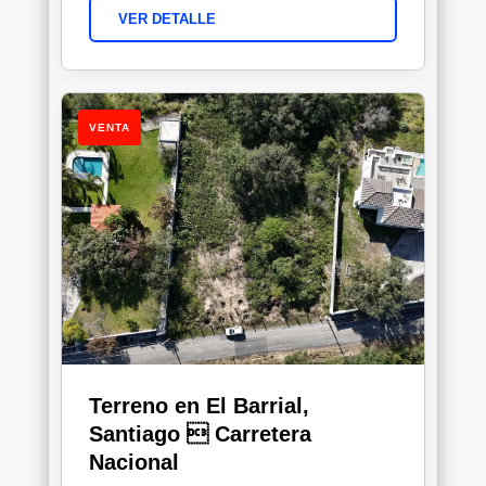
VER DETALLE
VENTA
Terreno en El Barrial,
Santiago  Carretera
Nacional