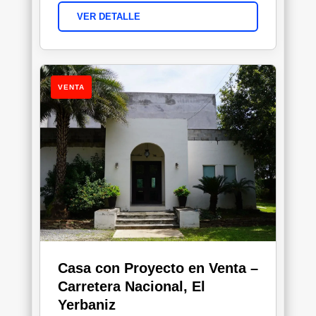
VER DETALLE
VENTA
Casa con Proyecto en Venta –
Carretera Nacional, El
Yerbaniz