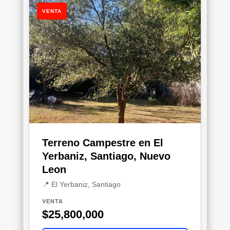
VENTA
Terreno Campestre en El
Yerbaniz, Santiago, Nuevo
Leon
📍 El Yerbaniz, Santiago
VENTA
$25,800,000