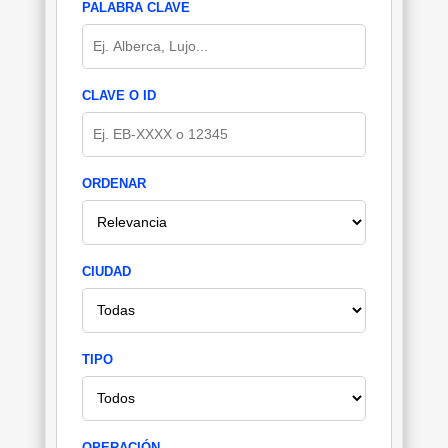
PALABRA CLAVE
CLAVE O ID
ORDENAR
CIUDAD
TIPO
OPERACIÓN