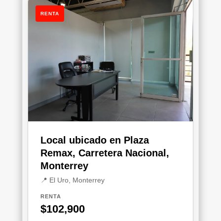
RENTA
Local ubicado en Plaza
Remax, Carretera Nacional,
Monterrey
📍 El Uro, Monterrey
RENTA
$102,900