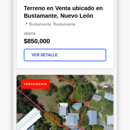
Terreno en Venta ubicado en
Bustamante, Nuevo León
📍 Bustamante, Bustamante
VENTA
$850,000
VER DETALLE
VENTA/RENTA