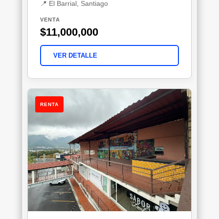
📍 El Barrial, Santiago
VENTA
$11,000,000
VER DETALLE
RENTA