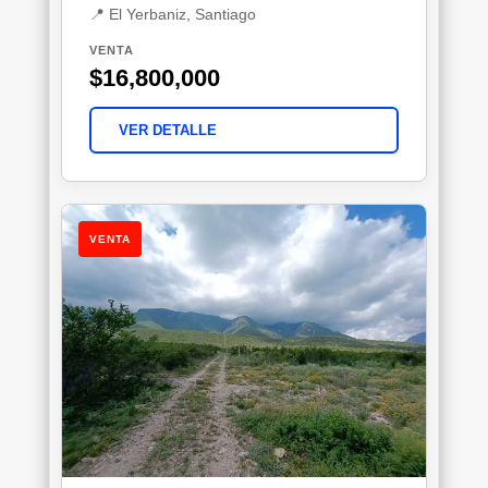
📍 El Yerbaniz, Santiago
VENTA
$16,800,000
VER DETALLE
VENTA