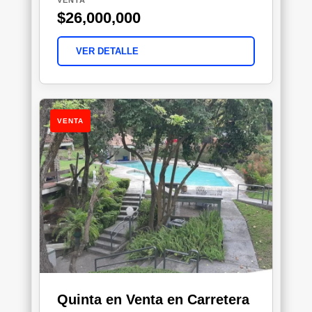
$26,000,000
VER DETALLE
VENTA
Quinta en Venta en Carretera