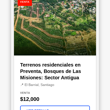
VENTA
Terrenos residenciales en
Preventa, Bosques de Las
Misiones: Sector Antigua
📍 El Barrial, Santiago
VENTA
$12,000