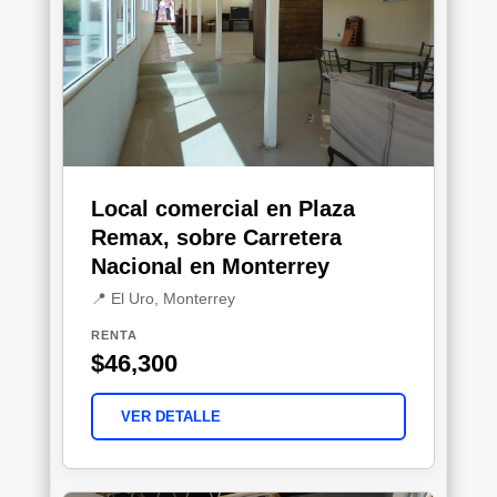
Local comercial en Plaza
Remax, sobre Carretera
Nacional en Monterrey
📍 El Uro, Monterrey
RENTA
$46,300
VER DETALLE