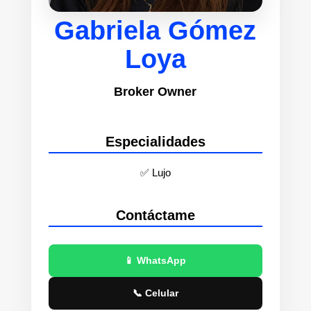
Gabriela Gómez
Loya
Broker Owner
Especialidades
✅ Lujo
Contáctame
📱 WhatsApp
📞 Celular