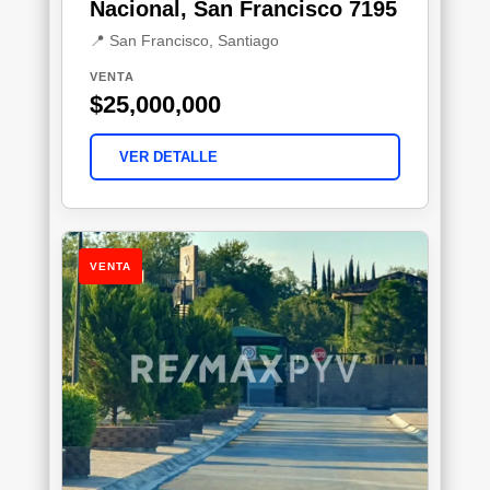
Nacional, San Francisco 7195
📍 San Francisco, Santiago
VENTA
$25,000,000
VER DETALLE
VENTA