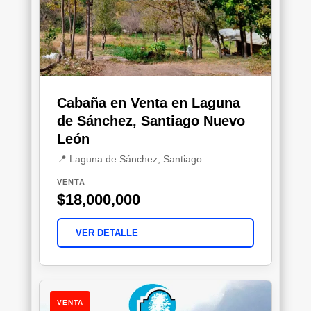
Cabaña en Venta en Laguna
de Sánchez, Santiago Nuevo
León
📍 Laguna de Sánchez, Santiago
VENTA
$18,000,000
VER DETALLE
VENTA