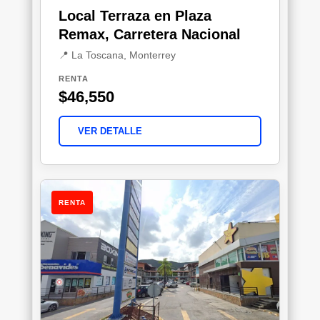
Local Terraza en Plaza
Remax, Carretera Nacional
📍 La Toscana, Monterrey
RENTA
$46,550
VER DETALLE
RENTA