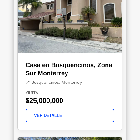
Casa en Bosquencinos, Zona
Sur Monterrey
📍 Bosquencinos, Monterrey
VENTA
$25,000,000
VER DETALLE