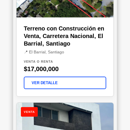
Terreno con Construcción en
Venta, Carretera Nacional, El
Barrial, Santiago
📍 El Barrial, Santiago
VENTA O RENTA
$17,000,000
VER DETALLE
VENTA