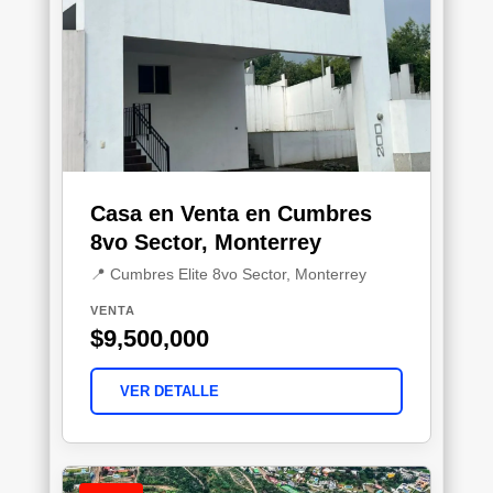
Casa en Venta en Cumbres
8vo Sector, Monterrey
📍 Cumbres Elite 8vo Sector, Monterrey
VENTA
$9,500,000
VER DETALLE