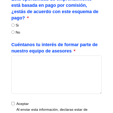
está basada en pago por comisión,
¿estás de acuerdo con este esquema de
pago?
Si
No
Cuéntanos tu interés de formar parte de
nuestro equipo de asesores
Aceptar
Al enviar esta información, declaras estar de