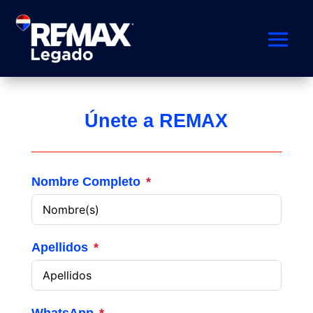
Únete a REMAX
Nombre Completo
Apellidos