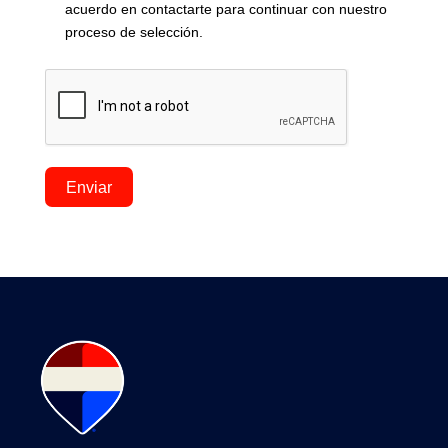
acuerdo en contactarte para continuar con nuestro
proceso de selección.
Enviar