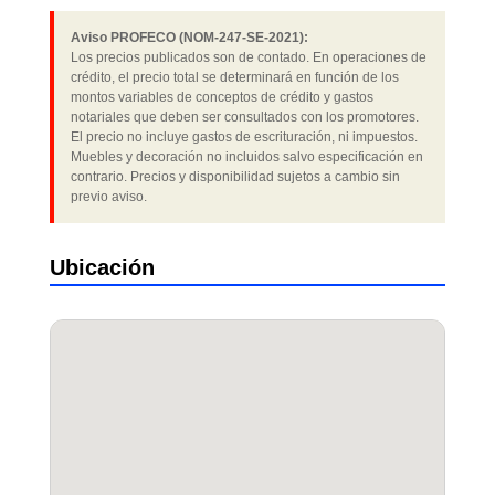
Aviso PROFECO (NOM-247-SE-2021):
Los precios publicados son de contado. En operaciones de
crédito, el precio total se determinará en función de los
montos variables de conceptos de crédito y gastos
notariales que deben ser consultados con los promotores.
El precio no incluye gastos de escrituración, ni impuestos.
Muebles y decoración no incluidos salvo especificación en
contrario. Precios y disponibilidad sujetos a cambio sin
previo aviso.
Ubicación