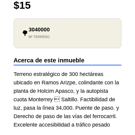
$15
3040000
🌳
M² TERRENO
Acerca de este inmueble
Terreno estratégico de 300 hectáreas
ubicado en Ramos Arizpe, colindante con la
planta de Holcim Apasco, y la autopista
cuota Monterrey  Saltillo. Factibilidad de
luz, pasa la línea 34,000. Puente de paso. y
Derecho de paso de las vías del ferrocarril.
Excelente accesibilidad a tráfico pesado