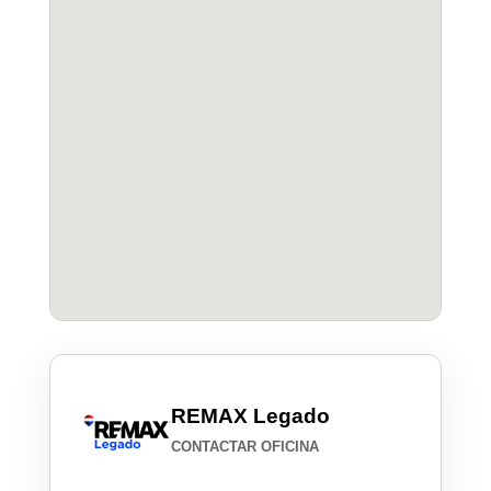
REMAX Legado
CONTACTAR OFICINA