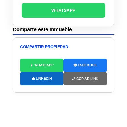
WHATSAPP
Comparte este Inmueble
COMPARTIR PROPIEDAD
📱 WHATSAPP
🔵 FACEBOOK
💼 LINKEDIN
🔗 COPIAR LINK