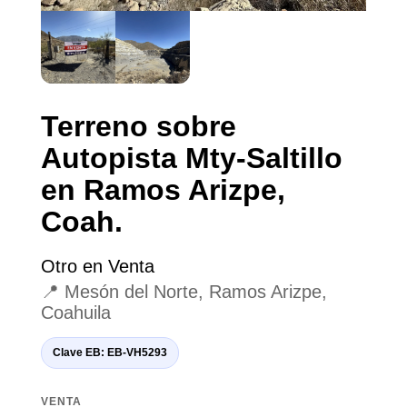
Terreno sobre
Autopista Mty-Saltillo
en Ramos Arizpe,
Coah.
Otro en Venta
📍 Mesón del Norte, Ramos Arizpe,
Coahuila
Clave EB: EB-VH5293
VENTA