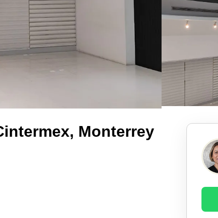
Cintermex, Monterrey