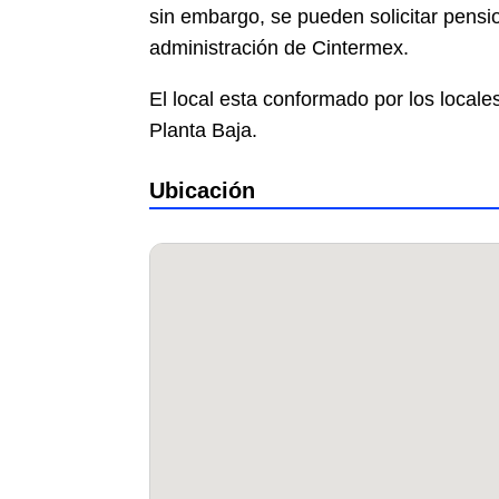
sin embargo, se pueden solicitar pensi
administración de Cintermex.
El local esta conformado por los locales
Planta Baja.
Ubicación