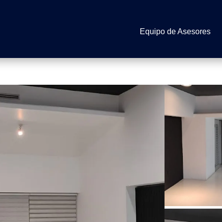
Equipo de Asesores