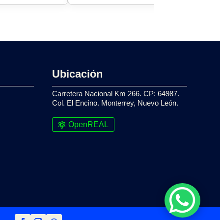
Ubicación
Carretera Nacional Km 266. CP: 64987.
Col. El Encino. Monterrey, Nuevo León.
OpenREAL
