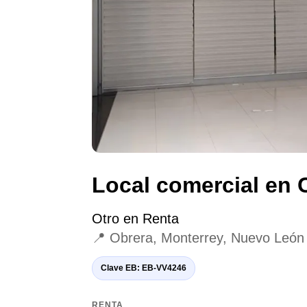
Local comercial en 
Otro en Renta
📍 Obrera, Monterrey, Nuevo León
Clave EB: EB-VV4246
RENTA