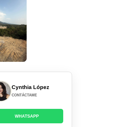
Cynthia López
CONTÁCTAME
WHATSAPP