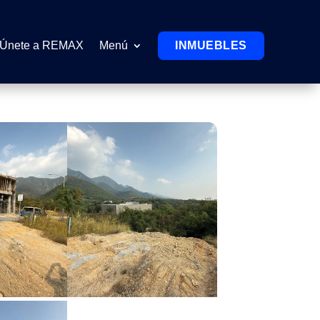
Únete a REMAX
Menú
INMUEBLES