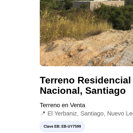
Terreno Residencial
Nacional, Santiago
Terreno en Venta
📍 El Yerbaniz, Santiago, Nuevo L
Clave EB: EB-UY7599