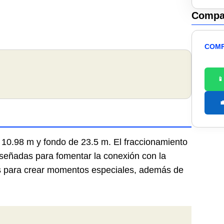
Compar
COMP


 10.98 m y fondo de 23.5 m. El fraccionamiento
señadas para fomentar la conexión con la
es para crear momentos especiales, además de