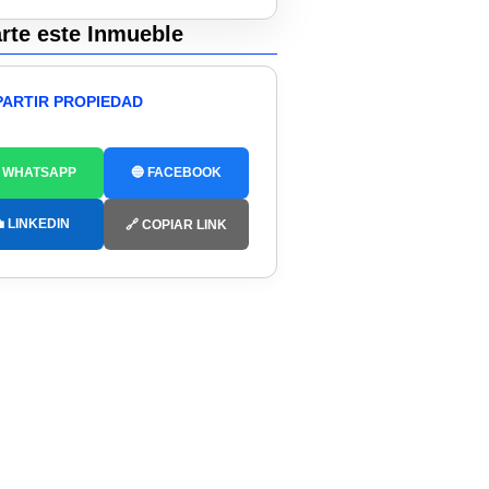
te este Inmueble
ARTIR PROPIEDAD
 WHATSAPP
🔵 FACEBOOK
 LINKEDIN
🔗 COPIAR LINK