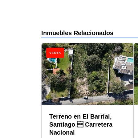
Inmuebles Relacionados
VENTA
Terreno en El Barrial,
Santiago  Carretera
Nacional