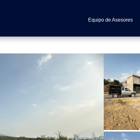
Equipo de Asesores