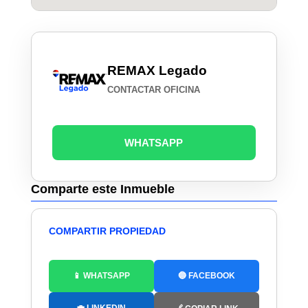
REMAX Legado
CONTACTAR OFICINA
WHATSAPP
Comparte este Inmueble
COMPARTIR PROPIEDAD
📱 WHATSAPP
🔵 FACEBOOK