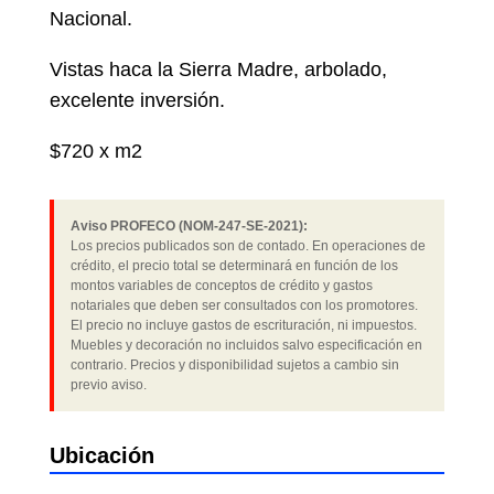
Nacional.
Vistas haca la Sierra Madre, arbolado,
excelente inversión.
$720 x m2
Aviso PROFECO (NOM-247-SE-2021):
Los precios publicados son de contado. En operaciones de
crédito, el precio total se determinará en función de los
montos variables de conceptos de crédito y gastos
notariales que deben ser consultados con los promotores.
El precio no incluye gastos de escrituración, ni impuestos.
Muebles y decoración no incluidos salvo especificación en
contrario. Precios y disponibilidad sujetos a cambio sin
previo aviso.
Ubicación