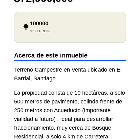
100000
🌳
M² TERRENO
Acerca de este inmueble
Terreno Campestre en Venta ubicado en El
Barrial, Santiago.
La propiedad consta de 10 hectáreas, a solo
500 metros de pavimento, colinda frente de
250 metros con Acueducto (importante
vialidad a futuro) , ideal para desarrollar
fraccionamiento, muy cerca de Bosque
Residencial, a solo 4 km de Carretera