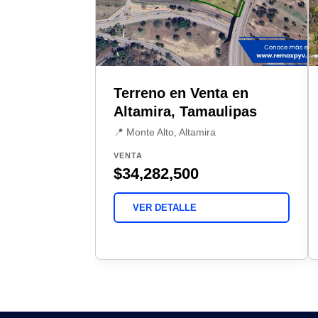
Terreno en Venta en
Altamira, Tamaulipas
📍 Monte Alto, Altamira
VENTA
$34,282,500
VER DETALLE