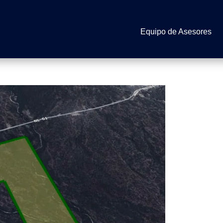
Equipo de Asesores