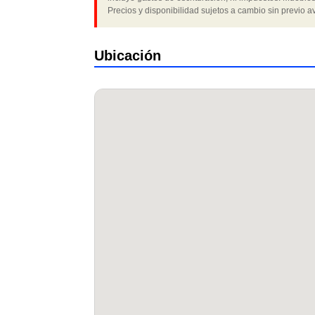
Precios y disponibilidad sujetos a cambio sin previo av
Ubicación