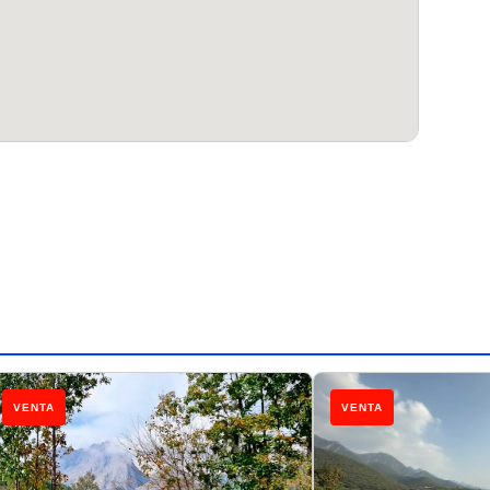
VENTA
VENTA