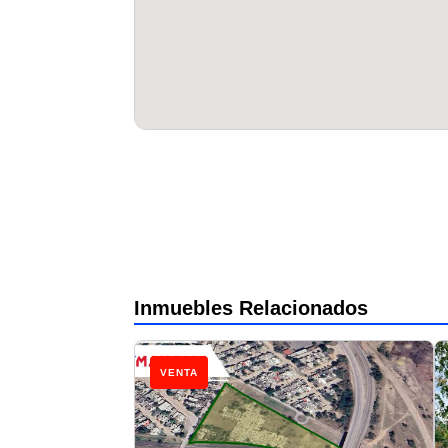
Inmuebles Relacionados
VENTA