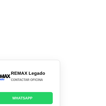
REMAX Legado
CONTACTAR OFICINA
WHATSAPP