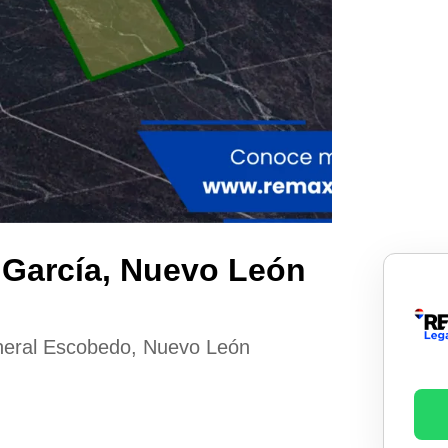
 García, Nuevo León
neral Escobedo, Nuevo León