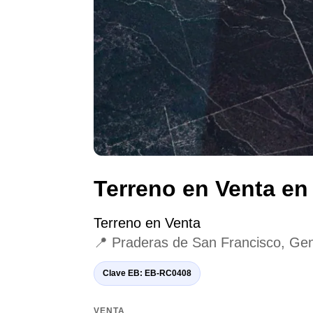
Terreno en Venta en
Terreno en Venta
📍 Praderas de San Francisco, Ge
Clave EB: EB-RC0408
VENTA