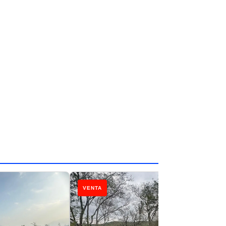
VENTA