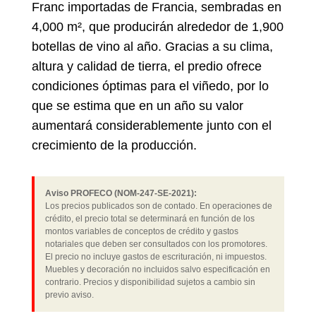
Franc importadas de Francia, sembradas en
4,000 m², que producirán alrededor de 1,900
botellas de vino al año. Gracias a su clima,
altura y calidad de tierra, el predio ofrece
condiciones óptimas para el viñedo, por lo
que se estima que en un año su valor
aumentará considerablemente junto con el
crecimiento de la producción.
Aviso PROFECO (NOM-247-SE-2021):
Los precios publicados son de contado. En operaciones de
crédito, el precio total se determinará en función de los
montos variables de conceptos de crédito y gastos
notariales que deben ser consultados con los promotores.
El precio no incluye gastos de escrituración, ni impuestos.
Muebles y decoración no incluidos salvo especificación en
contrario. Precios y disponibilidad sujetos a cambio sin
previo aviso.