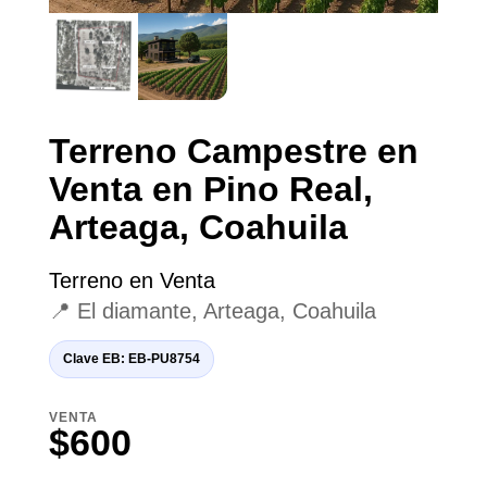
Terreno Campestre en
Venta en Pino Real,
Arteaga, Coahuila
Terreno en Venta
📍 El diamante, Arteaga, Coahuila
Clave EB: EB-PU8754
VENTA
$600