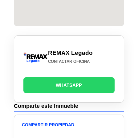
REMAX Legado
CONTACTAR OFICINA
WHATSAPP
Comparte este Inmueble
COMPARTIR PROPIEDAD