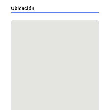
Ubicación