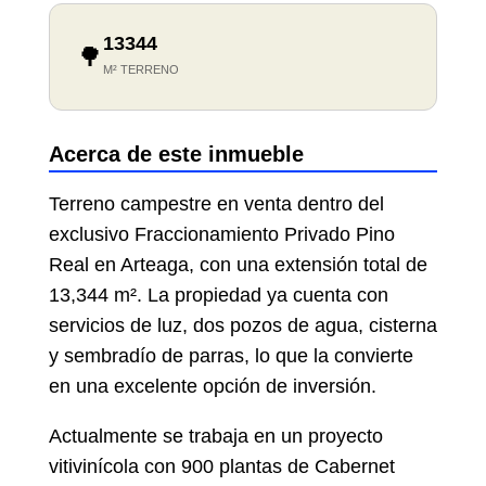
13344
🌳
M² TERRENO
Acerca de este inmueble
Terreno campestre en venta dentro del
exclusivo Fraccionamiento Privado Pino
Real en Arteaga, con una extensión total de
13,344 m². La propiedad ya cuenta con
servicios de luz, dos pozos de agua, cisterna
y sembradío de parras, lo que la convierte
en una excelente opción de inversión.
Actualmente se trabaja en un proyecto
vitivinícola con 900 plantas de Cabernet