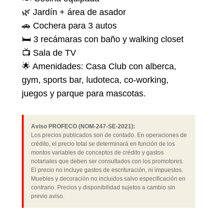
🌿 Jardín + área de asador
🚗 Cochera para 3 autos
🛏 3 recámaras con baño y walking closet
📺 Sala de TV
🌟 Amenidades: Casa Club con alberca,
gym, sports bar, ludoteca, co-working,
juegos y parque para mascotas.
Aviso PROFECO (NOM-247-SE-2021):
Los precios publicados son de contado. En operaciones de
crédito, el precio total se determinará en función de los
montos variables de conceptos de crédito y gastos
notariales que deben ser consultados con los promotores.
El precio no incluye gastos de escrituración, ni impuestos.
Muebles y decoración no incluidos salvo especificación en
contrario. Precios y disponibilidad sujetos a cambio sin
previo aviso.