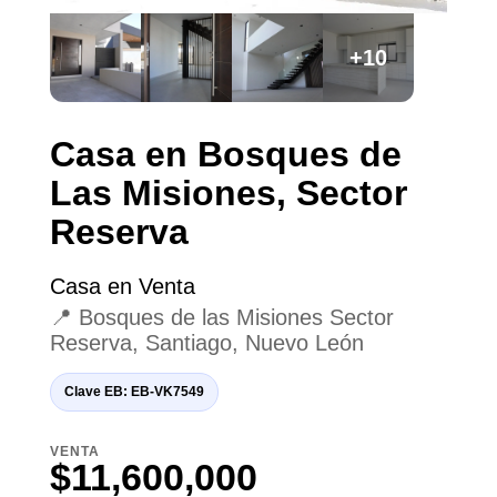
+10
Casa en Bosques de
Las Misiones, Sector
Reserva
Casa en Venta
📍 Bosques de las Misiones Sector
Reserva, Santiago, Nuevo León
Clave EB: EB-VK7549
VENTA
$11,600,000