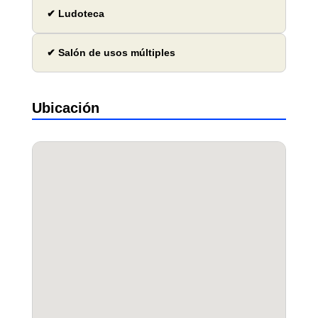
✔ Ludoteca
✔ Salón de usos múltiples
Ubicación