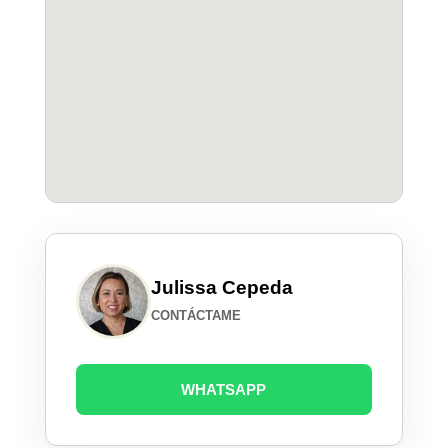
Julissa Cepeda
CONTÁCTAME
WHATSAPP