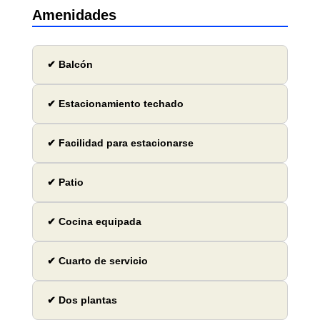
Amenidades
✔ Balcón
✔ Estacionamiento techado
✔ Facilidad para estacionarse
✔ Patio
✔ Cocina equipada
✔ Cuarto de servicio
✔ Dos plantas