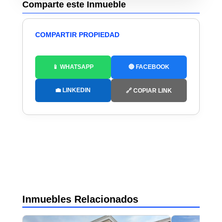
Comparte este Inmueble
COMPARTIR PROPIEDAD
📱 WHATSAPP
🔵 FACEBOOK
💼 LINKEDIN
🔗 COPIAR LINK
Inmuebles Relacionados