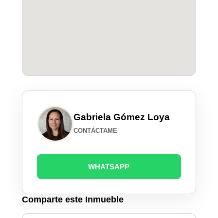
Gabriela Gómez Loya
CONTÁCTAME
WHATSAPP
Comparte este Inmueble