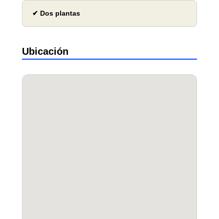
✔ Dos plantas
Ubicación