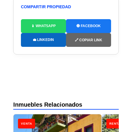
COMPARTIR PROPIEDAD
📱 WHATSAPP
🔵 FACEBOOK
💼 LINKEDIN
🔗 COPIAR LINK
Inmuebles Relacionados
VENTA
RENTA