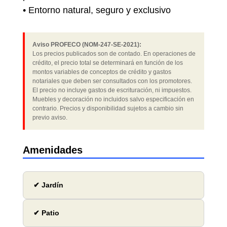
• Entorno natural, seguro y exclusivo
Aviso PROFECO (NOM-247-SE-2021):
Los precios publicados son de contado. En operaciones de
crédito, el precio total se determinará en función de los
montos variables de conceptos de crédito y gastos
notariales que deben ser consultados con los promotores.
El precio no incluye gastos de escrituración, ni impuestos.
Muebles y decoración no incluidos salvo especificación en
contrario. Precios y disponibilidad sujetos a cambio sin
previo aviso.
Amenidades
✔ Jardín
✔ Patio