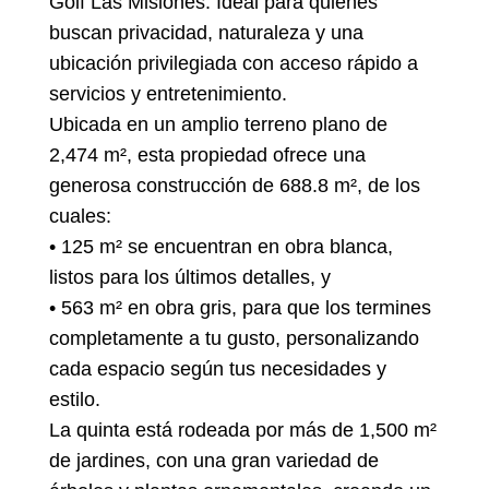
Golf Las Misiones. Ideal para quienes
buscan privacidad, naturaleza y una
ubicación privilegiada con acceso rápido a
servicios y entretenimiento.
Ubicada en un amplio terreno plano de
2,474 m², esta propiedad ofrece una
generosa construcción de 688.8 m², de los
cuales:
• 125 m² se encuentran en obra blanca,
listos para los últimos detalles, y
• 563 m² en obra gris, para que los termines
completamente a tu gusto, personalizando
cada espacio según tus necesidades y
estilo.
La quinta está rodeada por más de 1,500 m²
de jardines, con una gran variedad de