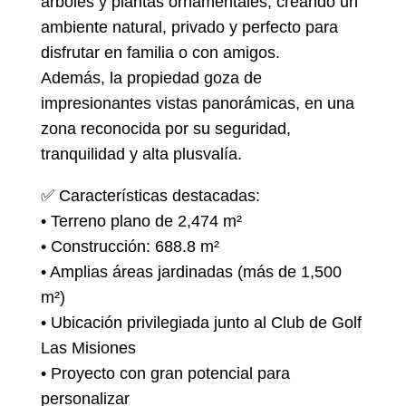
árboles y plantas ornamentales, creando un
ambiente natural, privado y perfecto para
disfrutar en familia o con amigos.
Además, la propiedad goza de
impresionantes vistas panorámicas, en una
zona reconocida por su seguridad,
tranquilidad y alta plusvalía.
✅ Características destacadas:
• Terreno plano de 2,474 m²
• Construcción: 688.8 m²
• Amplias áreas jardinadas (más de 1,500
m²)
• Ubicación privilegiada junto al Club de Golf
Las Misiones
• Proyecto con gran potencial para
personalizar