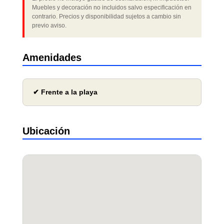
Muebles y decoración no incluidos salvo especificación en
contrario. Precios y disponibilidad sujetos a cambio sin
previo aviso.
Amenidades
✔ Frente a la playa
Ubicación