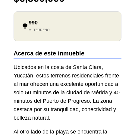
990
🌳
M² TERRENO
Acerca de este inmueble
Ubicados en la costa de Santa Clara,
Yucatán, estos terrenos residenciales frente
al mar ofrecen una excelente oportunidad a
solo 50 minutos de la ciudad de Mérida y 40
minutos del Puerto de Progreso. La zona
destaca por su tranquilidad, conectividad y
belleza natural.
Al otro lado de la playa se encuentra la