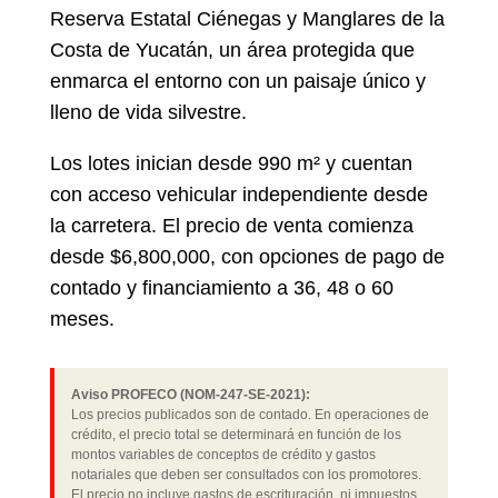
Reserva Estatal Ciénegas y Manglares de la
Costa de Yucatán, un área protegida que
enmarca el entorno con un paisaje único y
lleno de vida silvestre.
Los lotes inician desde 990 m² y cuentan
con acceso vehicular independiente desde
la carretera. El precio de venta comienza
desde $6,800,000, con opciones de pago de
contado y financiamiento a 36, 48 o 60
meses.
Aviso PROFECO (NOM-247-SE-2021):
Los precios publicados son de contado. En operaciones de
crédito, el precio total se determinará en función de los
montos variables de conceptos de crédito y gastos
notariales que deben ser consultados con los promotores.
El precio no incluye gastos de escrituración, ni impuestos.