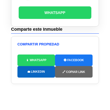
WHATSAPP
Comparte este Inmueble
COMPARTIR PROPIEDAD
📱 WHATSAPP
🔵 FACEBOOK
💼 LINKEDIN
🔗 COPIAR LINK