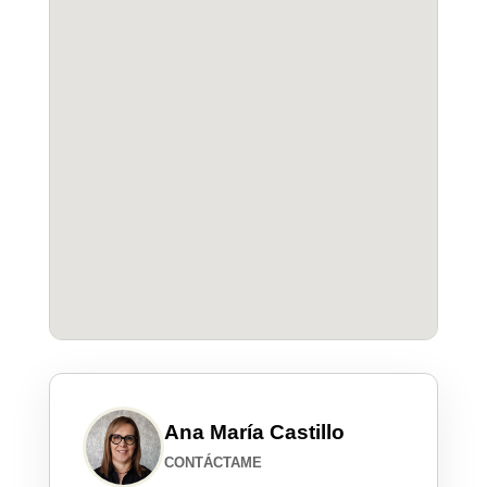
Ana María Castillo
CONTÁCTAME