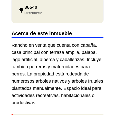
36540
🌳
M² TERRENO
Acerca de este inmueble
Rancho en venta que cuenta con cabaña,
casa principal con terraza amplia, palapa,
lago artificial, alberca y caballerizas. Incluye
también perreras y maternidades para
perros. La propiedad está rodeada de
numerosos árboles nativos y árboles frutales
plantados manualmente. Espacio ideal para
actividades recreativas, habitacionales o
productivas.