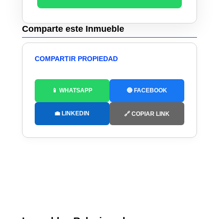
Comparte este Inmueble
COMPARTIR PROPIEDAD
📱 WHATSAPP
🔵 FACEBOOK
💼 LINKEDIN
🔗 COPIAR LINK