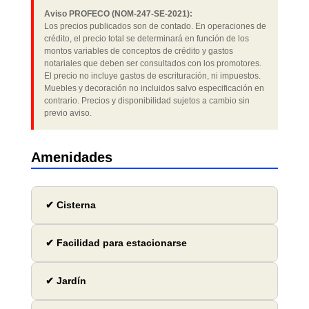
Aviso PROFECO (NOM-247-SE-2021):
Los precios publicados son de contado. En operaciones de
crédito, el precio total se determinará en función de los
montos variables de conceptos de crédito y gastos
notariales que deben ser consultados con los promotores.
El precio no incluye gastos de escrituración, ni impuestos.
Muebles y decoración no incluidos salvo especificación en
contrario. Precios y disponibilidad sujetos a cambio sin
previo aviso.
Amenidades
✔ Cisterna
✔ Facilidad para estacionarse
✔ Jardín