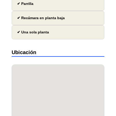
✔ Parrilla
✔ Recámara en planta baja
✔ Una sola planta
Ubicación