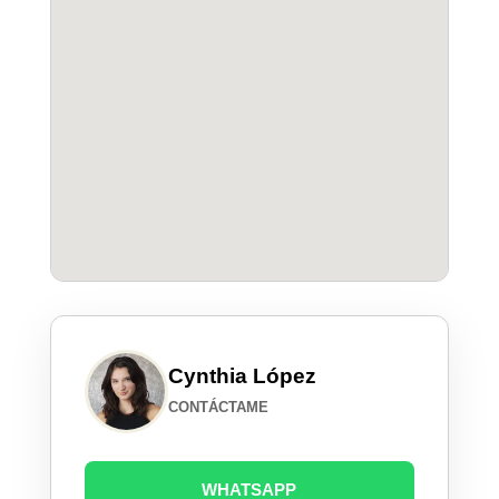
Cynthia López
CONTÁCTAME
WHATSAPP