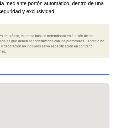
da mediante portón automático, dentro de una
eguridad y exclusividad.
 de crédito, el precio total se determinará en función de los
ariales que deben ser consultados con los promotores. El precio no
 y decoración no incluidos salvo especificación en contrario.
iso.