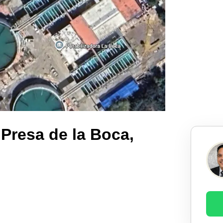
 Presa de la Boca,