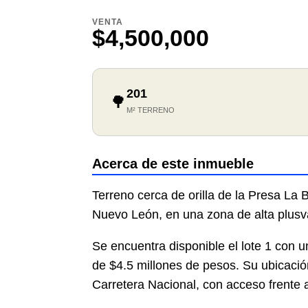
VENTA
$4,500,000
201
🌳
M² TERRENO
Acerca de este inmueble
Terreno cerca de orilla de la Presa La 
Nuevo León, en una zona de alta plusva
Se encuentra disponible el lote 1 con u
de $4.5 millones de pesos. Su ubicació
Carretera Nacional, con acceso frente 