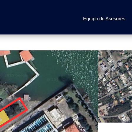
Equipo de Asesores