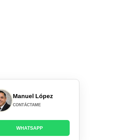
Manuel López
CONTÁCTAME
WHATSAPP