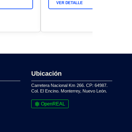
VER DETALLE
Ubicación
Carretera Nacional Km 266. CP: 64987.
Col. El Encino. Monterrey, Nuevo León.
OpenREAL