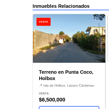
Inmuebles Relacionados
VENTA
Terreno en Punta Coco,
Holbox
📍 Isla de Holbox, Lázaro Cárdenas
VENTA
$6,500,000