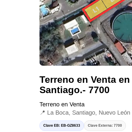
Terreno en Venta en
Santiago.- 7700
Terreno en Venta
📍 La Boca, Santiago, Nuevo León
Clave EB: EB-GZ8633
Clave Externa: 7700