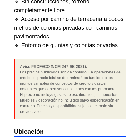
🔹 Sin construcciones, terreno
completamente libre
🔹 Acceso por camino de terracería a pocos
metros de colonias privadas con caminos
pavimentados
🔹 Entorno de quintas y colonias privadas
Aviso PROFECO (NOM-247-SE-2021):
Los precios publicados son de contado. En operaciones de
crédito, el precio total se determinará en función de los
montos variables de conceptos de crédito y gastos
notariales que deben ser consultados con los promotores.
El precio no incluye gastos de escrituración, ni impuestos.
Muebles y decoración no incluidos salvo especificación en
contrario. Precios y disponibilidad sujetos a cambio sin
previo aviso.
Ubicación