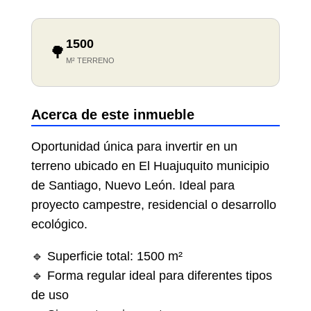
1500
🌳
M² TERRENO
Acerca de este inmueble
Oportunidad única para invertir en un
terreno ubicado en El Huajuquito municipio
de Santiago, Nuevo León. Ideal para
proyecto campestre, residencial o desarrollo
ecológico.
🔹 Superficie total: 1500 m²
🔹 Forma regular ideal para diferentes tipos
de uso