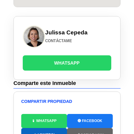
Julissa Cepeda
CONTÁCTAME
WHATSAPP
Comparte este Inmueble
COMPARTIR PROPIEDAD
📱 WHATSAPP
🔵 FACEBOOK