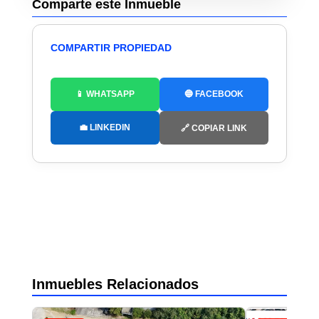
Comparte este Inmueble
COMPARTIR PROPIEDAD
📱 WHATSAPP
🔵 FACEBOOK
💼 LINKEDIN
🔗 COPIAR LINK
Inmuebles Relacionados