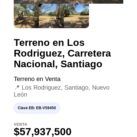
Terreno en Los
Rodriguez, Carretera
Nacional, Santiago
Terreno en Venta
📍 Los Rodriguez, Santiago, Nuevo
León
Clave EB: EB-VS9450
VENTA
$57,937,500