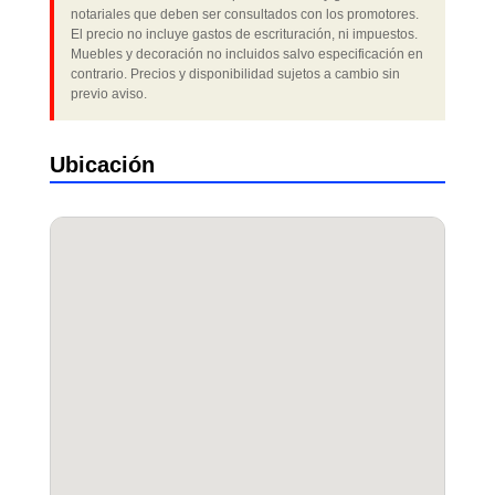
notariales que deben ser consultados con los promotores.
El precio no incluye gastos de escrituración, ni impuestos.
Muebles y decoración no incluidos salvo especificación en
contrario. Precios y disponibilidad sujetos a cambio sin
previo aviso.
Ubicación