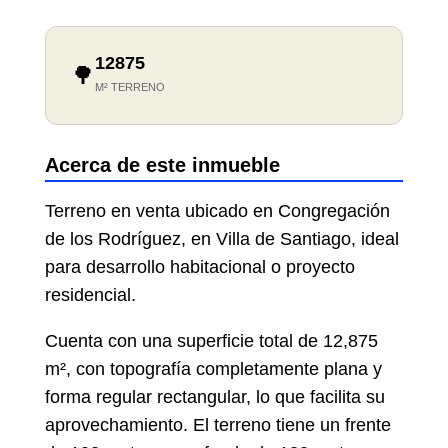
12875
🌳
M² TERRENO
Acerca de este inmueble
Terreno en venta ubicado en Congregación
de los Rodríguez, en Villa de Santiago, ideal
para desarrollo habitacional o proyecto
residencial.
Cuenta con una superficie total de 12,875
m², con topografía completamente plana y
forma regular rectangular, lo que facilita su
aprovechamiento. El terreno tiene un frente