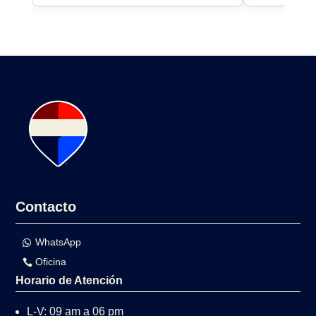
Contacto
WhatsApp
Oficina
Horario de Atención
L-V: 09 am a 06 pm