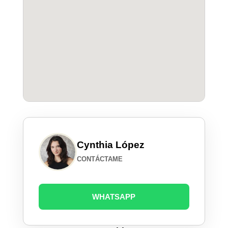
Cynthia López
CONTÁCTAME
WHATSAPP