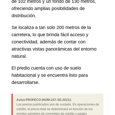
de 102 metros y un fondo de 130 metros,
ofreciendo amplias posibilidades de
distribución.
Se localiza a tan solo 200 metros de la
carretera, lo que brinda fácil acceso y
conectividad, además de contar con
atractivas vistas panorámicas del entorno
natural.
El predio cuenta con uso de suelo
habitacional y se encuentra listo para
desarrollarse.
Aviso PROFECO (NOM-247-SE-2021):
Los precios publicados son de contado. En operaciones de
crédito, el precio total se determinará en función de los
montos variables de conceptos de crédito y gastos