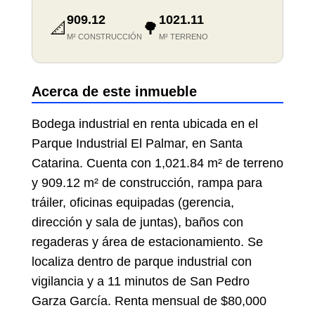
909.12
1021.11
📐
🌳
M² CONSTRUCCIÓN
M² TERRENO
Acerca de este inmueble
Bodega industrial en renta ubicada en el
Parque Industrial El Palmar, en Santa
Catarina. Cuenta con 1,021.84 m² de terreno
y 909.12 m² de construcción, rampa para
tráiler, oficinas equipadas (gerencia,
dirección y sala de juntas), baños con
regaderas y área de estacionamiento. Se
localiza dentro de parque industrial con
vigilancia y a 11 minutos de San Pedro
Garza García. Renta mensual de $80,000