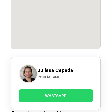
Julissa Cepeda
CONTÁCTAME
WHATSAPP