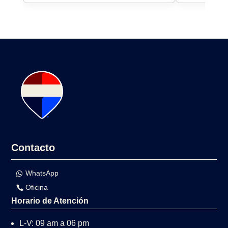
Contacto
WhatsApp
Oficina
Horario de Atención
L-V: 09 am a 06 pm