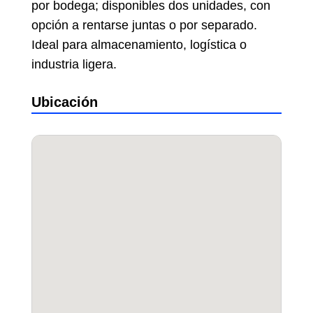
por bodega; disponibles dos unidades, con
opción a rentarse juntas o por separado.
Ideal para almacenamiento, logística o
industria ligera.
Ubicación