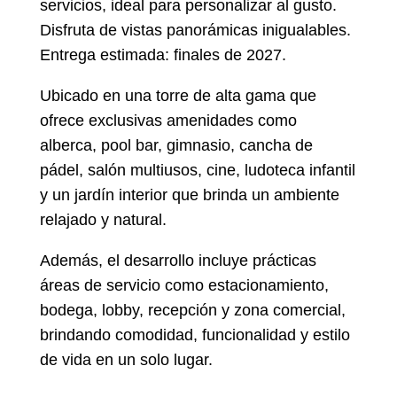
servicios, ideal para personalizar al gusto.
Disfruta de vistas panorámicas inigualables.
Entrega estimada: finales de 2027.
Ubicado en una torre de alta gama que
ofrece exclusivas amenidades como
alberca, pool bar, gimnasio, cancha de
pádel, salón multiusos, cine, ludoteca infantil
y un jardín interior que brinda un ambiente
relajado y natural.
Además, el desarrollo incluye prácticas
áreas de servicio como estacionamiento,
bodega, lobby, recepción y zona comercial,
brindando comodidad, funcionalidad y estilo
de vida en un solo lugar.