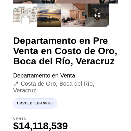
+6
Departamento en Pre
Venta en Costo de Oro,
Boca del Río, Veracruz
Departamento en Venta
📍 Costa de Oro, Boca del Río,
Veracruz
Clave EB: EB-TN8303
VENTA
$14,118,539