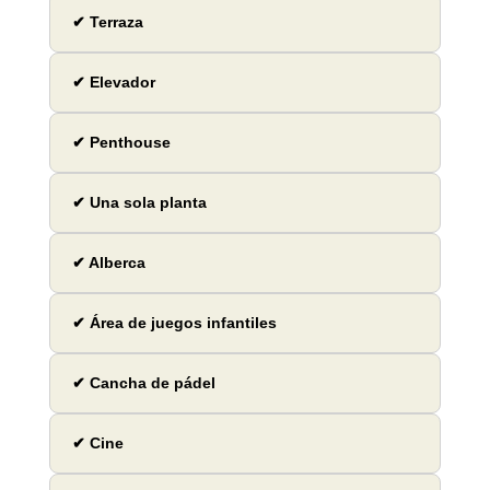
✔ Terraza
✔ Elevador
✔ Penthouse
✔ Una sola planta
✔ Alberca
✔ Área de juegos infantiles
✔ Cancha de pádel
✔ Cine