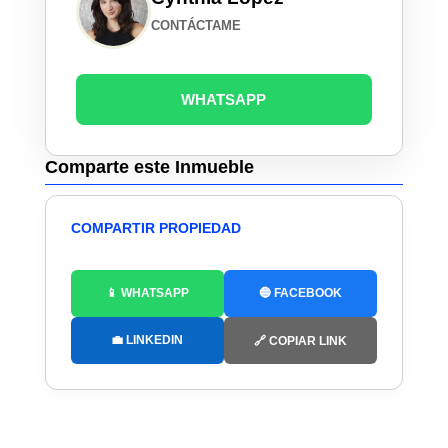
CONTÁCTAME
WHATSAPP
Comparte este Inmueble
COMPARTIR PROPIEDAD
📱 WHATSAPP
🔵 FACEBOOK
💼 LINKEDIN
🔗 COPIAR LINK