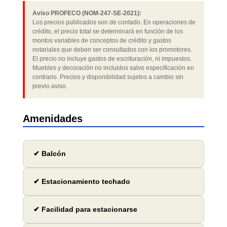
Aviso PROFECO (NOM-247-SE-2021):
Los precios publicados son de contado. En operaciones de
crédito, el precio total se determinará en función de los
montos variables de conceptos de crédito y gastos
notariales que deben ser consultados con los promotores.
El precio no incluye gastos de escrituración, ni impuestos.
Muebles y decoración no incluidos salvo especificación en
contrario. Precios y disponibilidad sujetos a cambio sin
previo aviso.
Amenidades
✔ Balcón
✔ Estacionamiento techado
✔ Facilidad para estacionarse