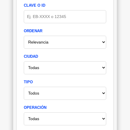
CLAVE O ID
ORDENAR
CIUDAD
TIPO
OPERACIÓN