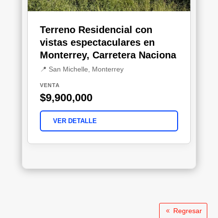
Terreno Residencial con
vistas espectaculares en
Monterrey, Carretera Naciona
📍 San Michelle, Monterrey
VENTA
$9,900,000
VER DETALLE
Regresar